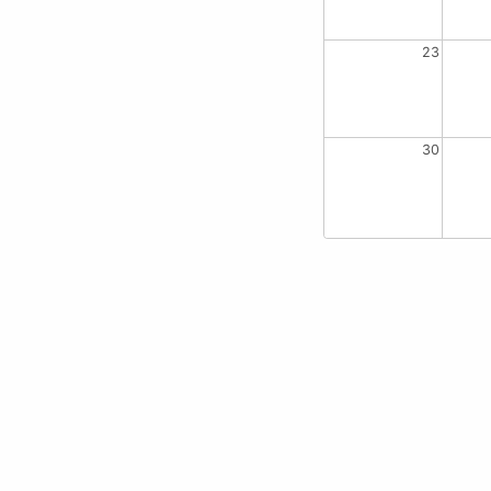
23
30