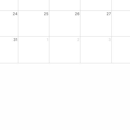
24
25
26
27
31
1
2
3